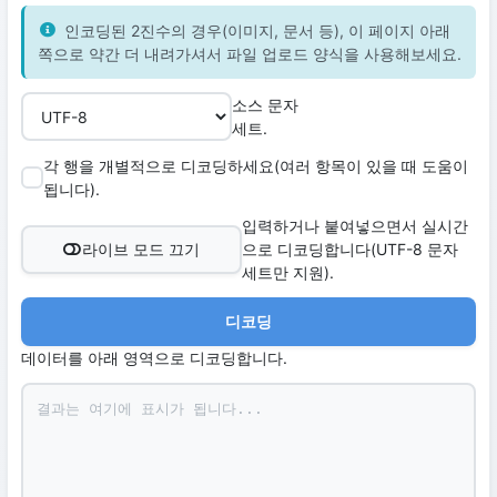
인코딩된 2진수의 경우(이미지, 문서 등), 이 페이지 아래
쪽으로 약간 더 내려가셔서 파일 업로드 양식을 사용해보세요.
소스 문자
세트.
각 행을 개별적으로 디코딩하세요(여러 항목이 있을 때 도움이
됩니다).
입력하거나 붙여넣으면서 실시간
라이브 모드 끄기
으로 디코딩합니다(UTF-8 문자
세트만 지원).
디코딩
데이터를 아래 영역으로 디코딩합니다.