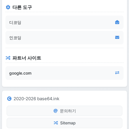
다른 도구
디코딩
인코딩
파트너 사이트
google.com
2020-2026 base64.ink
문의하기
Sitemap