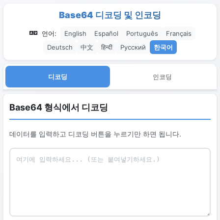
Base64 디코딩 및 인코딩
언어:
English
Español
Português
Français
Deutsch
中文
हिन्दी
Русский
한국어
디코딩
인코딩
Base64 형식에서 디코딩
데이터를 입력하고 디코딩 버튼을 누르기만 하면 됩니다.