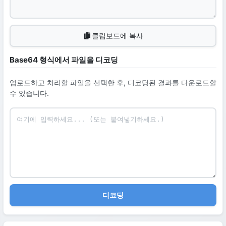
클립보드에 복사
Base64 형식에서 파일을 디코딩
업로드하고 처리할 파일을 선택한 후, 디코딩된 결과를 다운로드할
수 있습니다.
디코딩