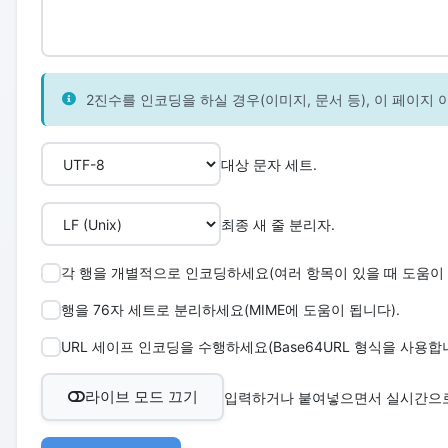
2진수를 인코딩을 하실 경우(이미지, 문서 등), 이 페이
대상 문자 세트.
최종 새 줄 분리자.
각 행을 개별적으로 인코딩하세요(여러 항목이 있을 때 도움이 
행을 76자 세트로 분리하세요(MIME에 도움이 됩니다).
URL 세이프 인코딩을 수행하세요(Base64URL 형식을 사용합니
라이브 모드 끄기
입력하거나 붙여넣으면서 실시간으로 