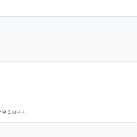
 수 있습니다.