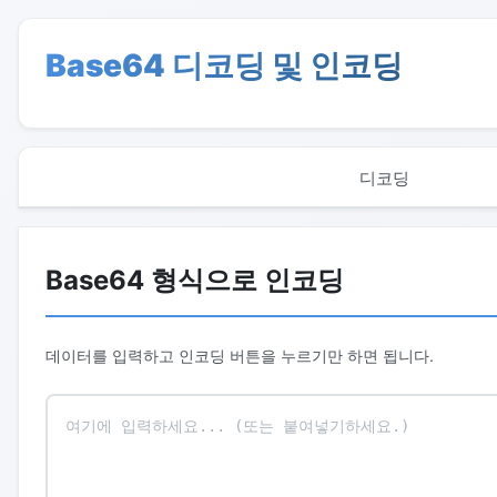
Base64 디코딩 및 인코딩
디코딩
Base64 형식으로 인코딩
데이터를 입력하고 인코딩 버튼을 누르기만 하면 됩니다.