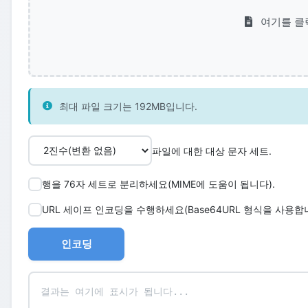
여기를 클
최대 파일 크기는 192MB입니다.
파일에 대한 대상 문자 세트.
행을 76자 세트로 분리하세요(MIME에 도움이 됩니다).
URL 세이프 인코딩을 수행하세요(Base64URL 형식을 사용합니
인코딩