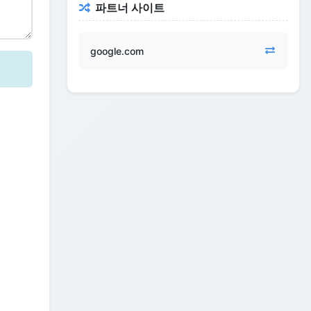
파트너 사이트
google.com