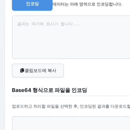
인코딩
데이터는 아래 영역으로 인코딩합니다.
클립보드에 복사
Base64 형식으로 파일을 인코딩
업로드하고 처리할 파일을 선택한 후, 인코딩된 결과를 다운로드할