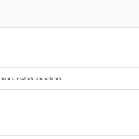
aixar o resultado decodificado.