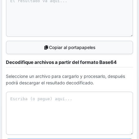
Copiar al portapapeles
Decodifique archivos a partir del formato Base64
Seleccione un archivo para cargarlo y procesarlo, después
podrá descargar el resultado decodificado.