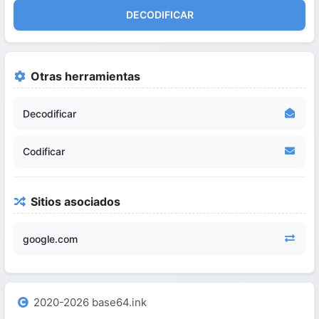
DECODIFICAR
Otras herramientas
Decodificar
Codificar
Sitios asociados
google.com
2020-2026 base64.ink