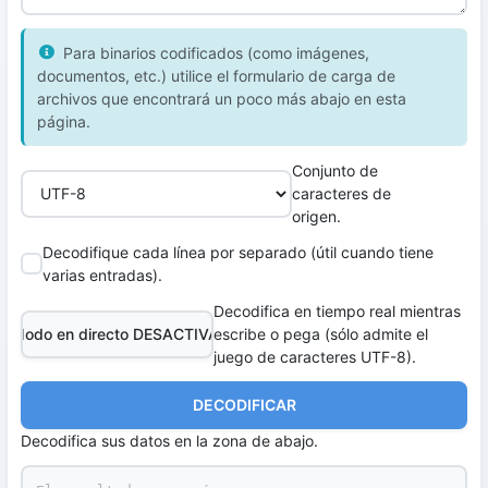
Para binarios codificados (como imágenes,
documentos, etc.) utilice el formulario de carga de
archivos que encontrará un poco más abajo en esta
página.
Conjunto de
caracteres de
origen.
Decodifique cada línea por separado (útil cuando tiene
varias entradas).
Decodifica en tiempo real mientras
Modo en directo DESACTIVADO
escribe o pega (sólo admite el
juego de caracteres UTF-8).
DECODIFICAR
Decodifica sus datos en la zona de abajo.