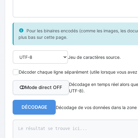
Pour les binaires encodés (comme les images, les docume
plus bas sur cette page.
Jeu de caractères source.
Décoder chaque ligne séparément (utile lorsque vous avez 
Décodage en temps réel alors que
Mode direct OFF
UTF-8).
DÉCODAGE
Décodage de vos données dans la zone 