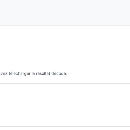
ouvez télécharger le résultat décodé.