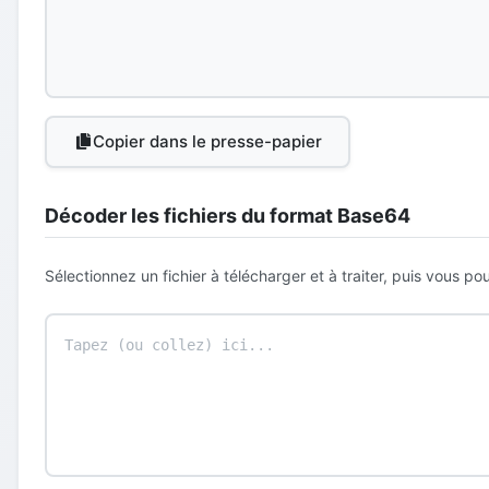
Copier dans le presse-papier
Décoder les fichiers du format Base64
Sélectionnez un fichier à télécharger et à traiter, puis vous p