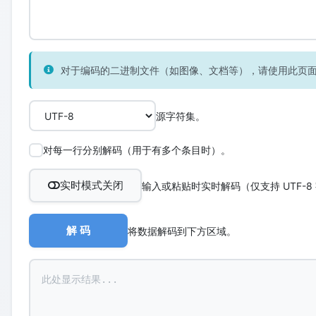
对于编码的二进制文件（如图像、文档等），请使用此页
源字符集。
对每一行分别解码（用于有多个条目时）。
实时模式关闭
输入或粘贴时实时解码（仅支持 UTF-8
解 码
将数据解码到下方区域。