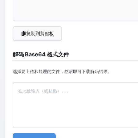
复制到剪贴板
解码 Base64 格式文件
选择要上传和处理的文件，然后即可下载解码结果。