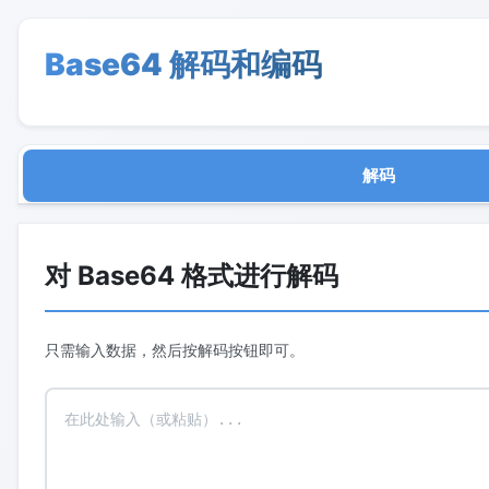
Base64 解码和编码
解码
对 Base64 格式进行解码
只需输入数据，然后按解码按钮即可。