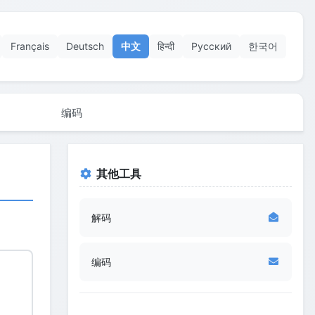
Français
Deutsch
中文
हिन्दी
Русский
한국어
编码
其他工具
解码
编码