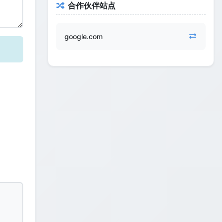
合作伙伴站点
google.com