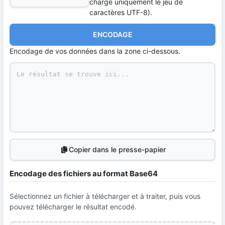
charge uniquement le jeu de
caractères UTF-8).
ENCODAGE
Encodage de vos données dans la zone ci-dessous.
Copier dans le presse-papier
Encodage des fichiers au format Base64
Sélectionnez un fichier à télécharger et à traiter, puis vous
pouvez télécharger le résultat encodé.