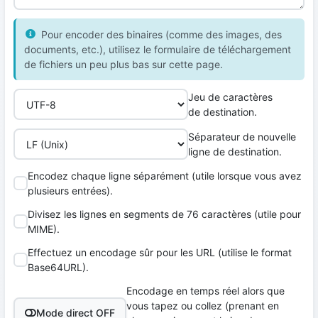
Pour encoder des binaires (comme des images, des
documents, etc.), utilisez le formulaire de téléchargement
de fichiers un peu plus bas sur cette page.
Jeu de caractères
de destination.
Séparateur de nouvelle
ligne de destination.
Encodez chaque ligne séparément (utile lorsque vous avez
plusieurs entrées).
Divisez les lignes en segments de 76 caractères (utile pour
MIME).
Effectuez un encodage sûr pour les URL (utilise le format
Base64URL).
Encodage en temps réel alors que
vous tapez ou collez (prenant en
Mode direct OFF