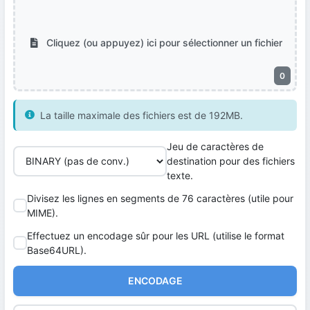
Cliquez (ou appuyez) ici pour sélectionner un fichier
0
La taille maximale des fichiers est de 192MB.
Jeu de caractères de
destination pour des fichiers
texte.
Divisez les lignes en segments de 76 caractères (utile pour
MIME).
Effectuez un encodage sûr pour les URL (utilise le format
Base64URL).
ENCODAGE