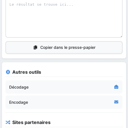
Copier dans le presse-papier
Autres outils
Décodage
Encodage
Sites partenaires