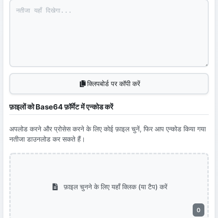
क्लिपबोर्ड पर कॉपी करें
फ़ाइलों को Base64 फ़ॉर्मेट में एन्कोड करें
अपलोड करने और प्रोसेस करने के लिए कोई फ़ाइल चुनें, फिर आप एन्कोड किया गया
नतीजा डाउनलोड कर सकते हैं।
फ़ाइल चुनने के लिए यहाँ क्लिक (या टैप) करें
0