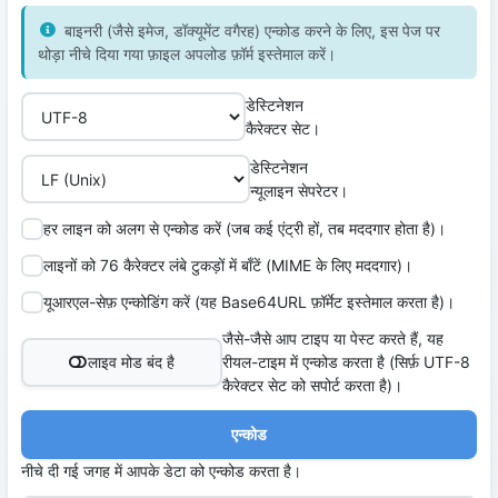
बाइनरी (जैसे इमेज, डॉक्यूमेंट वगैरह) एन्कोड करने के लिए, इस पेज पर
थोड़ा नीचे दिया गया फ़ाइल अपलोड फ़ॉर्म इस्तेमाल करें।
डेस्टिनेशन
कैरेक्टर सेट।
डेस्टिनेशन
न्यूलाइन सेपरेटर।
हर लाइन को अलग से एन्कोड करें (जब कई एंट्री हों, तब मददगार होता है)।
लाइनों को 76 कैरेक्टर लंबे टुकड़ों में बाँटें (MIME के लिए मददगार)।
यूआरएल-सेफ़ एन्कोडिंग करें (यह Base64URL फ़ॉर्मेट इस्तेमाल करता है)।
जैसे-जैसे आप टाइप या पेस्ट करते हैं, यह
लाइव मोड बंद है
रीयल-टाइम में एन्कोड करता है (सिर्फ़ UTF-8
कैरेक्टर सेट को सपोर्ट करता है)।
एन्कोड
नीचे दी गई जगह में आपके डेटा को एन्कोड करता है।