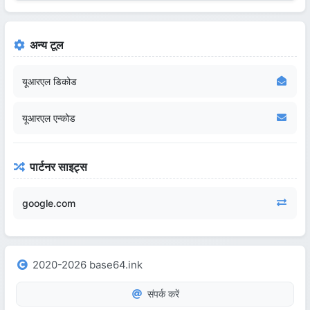
अन्य टूल
यूआरएल डिकोड
यूआरएल एन्कोड
पार्टनर साइट्स
google.com
2020-2026 base64.ink
संपर्क करें