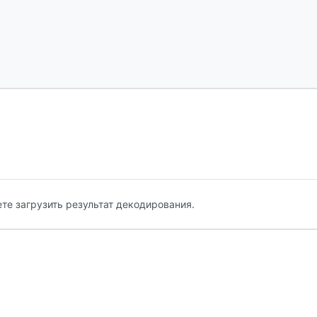
те загрузить результат декодирования.