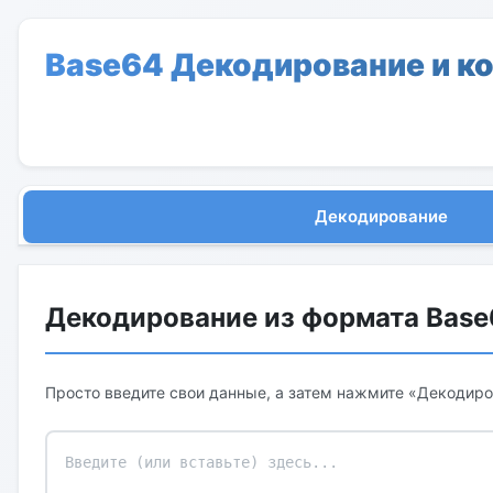
Base64 Декодирование и к
Декодирование
Декодирование из формата Base
Просто введите свои данные, а затем нажмите «Декодиро