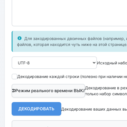
Для закодированных двоичных файлов (например, и
файлов, которая находится чуть ниже на этой странице
Исходный набо
Декодирование каждой строки (полезно при наличии не
Декодирование в ре
Режим реального времени ВЫКЛ
только набор символ
ДЕКОДИРОВАТЬ
Декодирование ваших данных вы