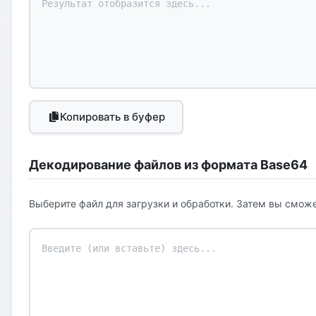
Копировать в буфер
Декодирование файлов из формата Base64
Выберите файл для загрузки и обработки. Затем вы сможе