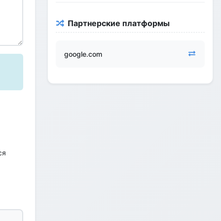
Партнерские платформы
google.com
ся