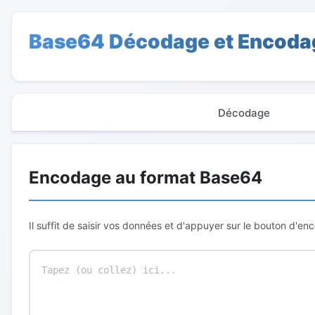
Base64 Décodage et Encoda
Décodage
Encodage au format Base64
Il suffit de saisir vos données et d'appuyer sur le bouton d'en