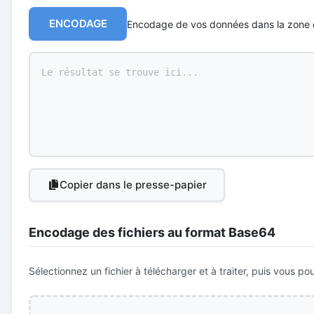
ENCODAGE
Encodage de vos données dans la zone 
Copier dans le presse-papier
Encodage des fichiers au format Base64
Sélectionnez un fichier à télécharger et à traiter, puis vous p