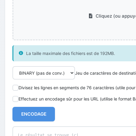
Cliquez (ou appuye
La taille maximale des fichiers est de 192MB.
Jeu de caractères de destinati
Divisez les lignes en segments de 76 caractères (utile pou
Effectuez un encodage sûr pour les URL (utilise le format
ENCODAGE