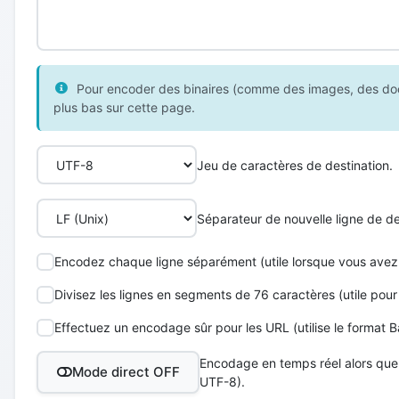
Pour encoder des binaires (comme des images, des docum
plus bas sur cette page.
Jeu de caractères de destination.
Séparateur de nouvelle ligne de de
Encodez chaque ligne séparément (utile lorsque vous avez 
Divisez les lignes en segments de 76 caractères (utile pou
Effectuez un encodage sûr pour les URL (utilise le format
Encodage en temps réel alors que
Mode direct OFF
UTF-8).